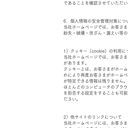
であることを確認させていただい
6．個人情報の安全管理対策につ
当社ホームページでは、お客さま
紛失・破壊・改ざん・漏えい等の
1）クッキー（cookie）の利用
当社ホームページでは、お客さま
があります。
クッキーとは、お客さまがホーム
れにより再度お客さまがホームペ
が特定できる情報は残りません。
ほとんどのコンピュータのブラウ
を拒否する設定をすることも可能
ださい。
2）他サイトのリンクについて
当社ホームページには、お客さま