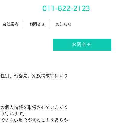
011-822-2123
会社案内
お問合せ
お知らせ
お問合せ
、性別、勤務先、家族構成等により
まの個人情報を取得させていただく
より行います。
供できない場合があることをあらか