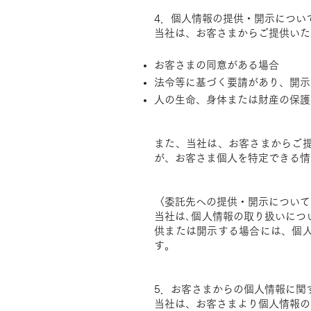
4．個人情報の提供・開示につい
当社は、お客さまからご提供いた
お客さまの同意がある場合
法令等に基づく要請があり、開示
人の生命、身体または財産の保護
また、当社は、お客さまからご
が、お客さま個人を特定できる情
〈委託先への提供・開示について
当社は､個人情報の取り扱いにつ
供または開示する場合には、個
す。
5．お客さまからの個人情報に関
当社は、お客さまより個人情報の