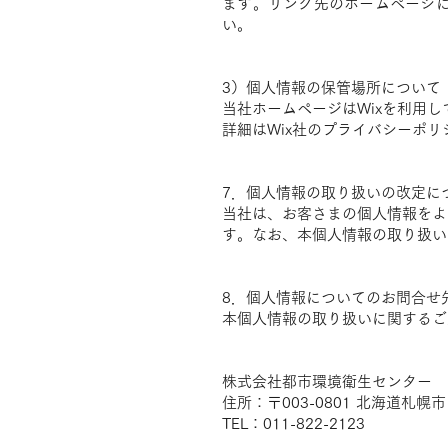
ます。リンク先のホームページ
い。
3）個人情報の保管場所について
当社ホームページはWixを利用
詳細はWix社のプライバシーポ
7．個人情報の取り扱いの改定に
当社は、お客さまの個人情報をよ
す。なお、本個人情報の取り扱い
8．個人情報についてのお問合せ
本個人情報の取り扱いに関するご
株式会社都市環境衛生センター
住所：〒003-0801 北海道札幌
TEL：011-822-2123