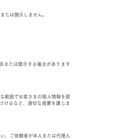
供または開示しません。
供または開示する場合があります
要な範囲でお客さまの個人情報を提
づけるなど、適切な措置を講じま
従い、ご依頼者が本人または代理人