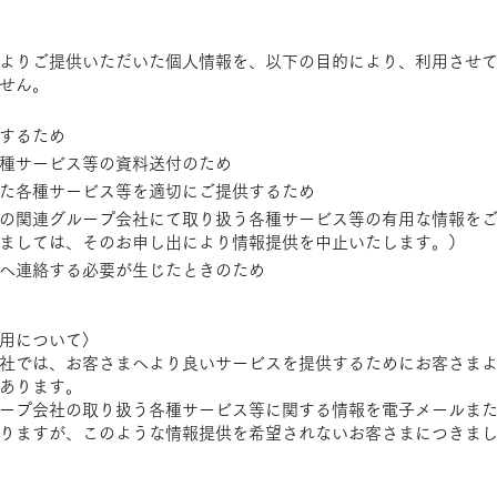
よりご提供いただいた個人情報を、以下の目的により、利用させ
せん。
するため
種サービス等の資料送付のため
た各種サービス等を適切にご提供するため
の関連グループ会社にて取り扱う各種サービス等の有用な情報を
ましては、そのお申し出により情報提供を中止いたします。）
へ連絡する必要が生じたときのため
用について〉
社では、お客さまへより良いサービスを提供するためにお客さま
あります。
ープ会社の取り扱う各種サービス等に関する情報を電子メールま
りますが、このような情報提供を希望されないお客さまにつきま