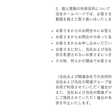
3．個人情報の利用目的について
当社ホームページでは、お客さま
範囲を超えた取り扱いはいたしま
お客さまからのお問合せにお答え
お客さまからお問合せのあった各
お客さまからお申し込みいただい
お客さまに対し、当社および当社
供を希望されないお客さまにつき
その他、何らかの理由でお客さま
〈当社および関連会社での共同利
当社および当社の関連グループ会
共同で利用させていただく場合が
また、当社および当社の関連グル
にご提供させていただく場合があ
供を中止いたします。